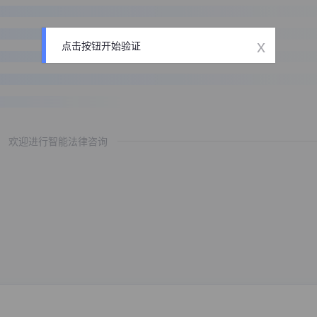
x
点击按钮开始验证
欢迎进行智能法律咨询