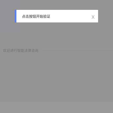
x
点击按钮开始验证
欢迎进行智能法律咨询