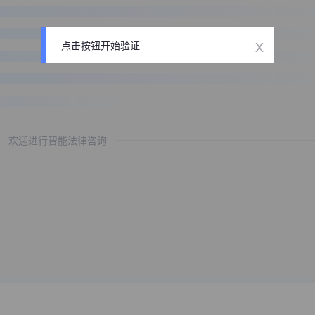
x
点击按钮开始验证
欢迎进行智能法律咨询