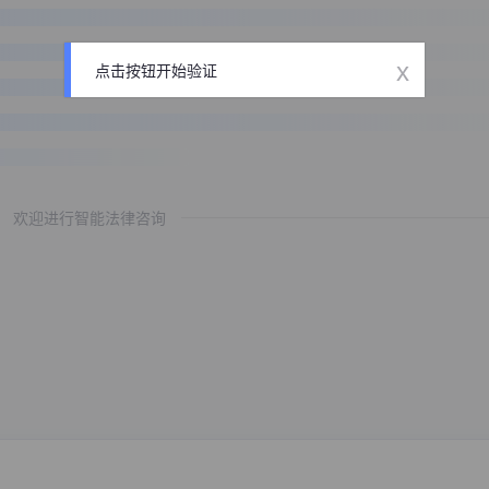
x
点击按钮开始验证
欢迎进行智能法律咨询