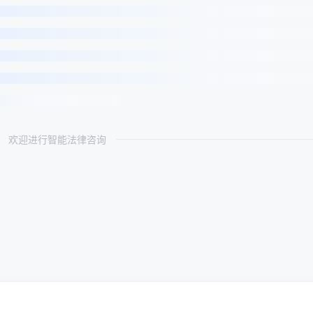
欢迎进行智能法律咨询