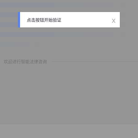
x
点击按钮开始验证
欢迎进行智能法律咨询