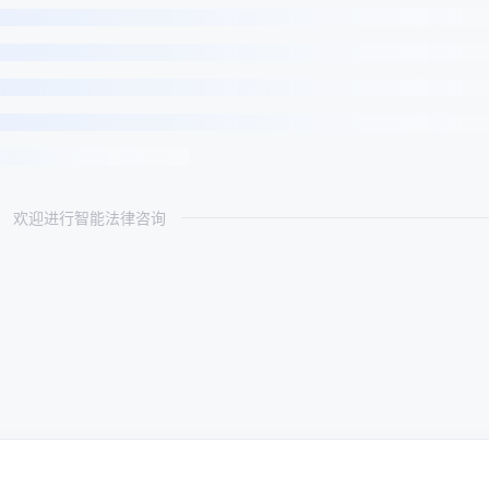
欢迎进行智能法律咨询