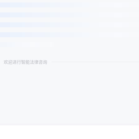
欢迎进行智能法律咨询