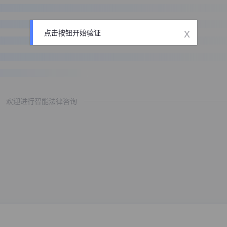
x
点击按钮开始验证
欢迎进行智能法律咨询