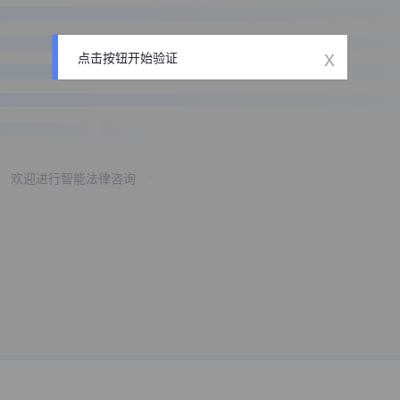
x
点击按钮开始验证
欢迎进行智能法律咨询