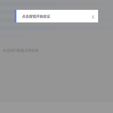
x
点击按钮开始验证
欢迎进行智能法律咨询