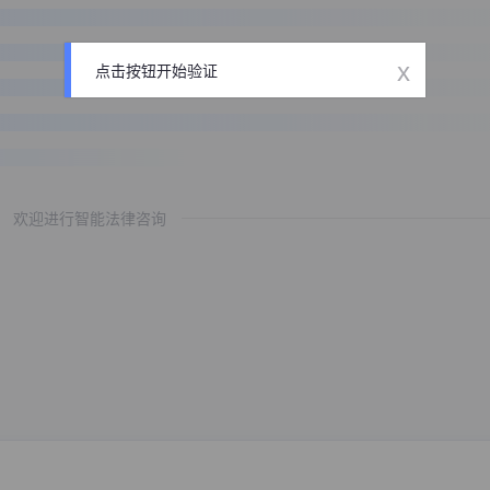
x
点击按钮开始验证
欢迎进行智能法律咨询