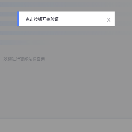
x
点击按钮开始验证
欢迎进行智能法律咨询