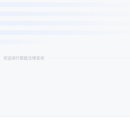
欢迎进行智能法律咨询