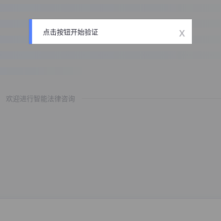
x
点击按钮开始验证
欢迎进行智能法律咨询