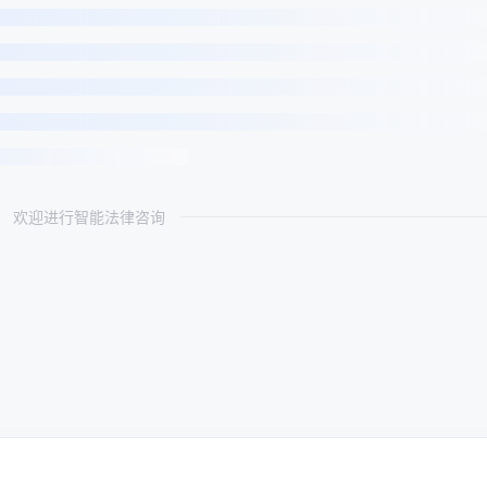
欢迎进行智能法律咨询