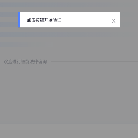
x
点击按钮开始验证
欢迎进行智能法律咨询