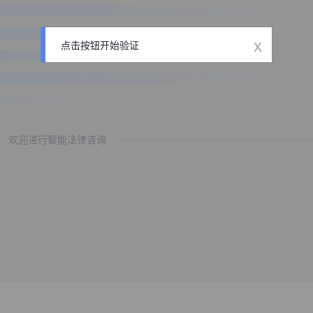
x
点击按钮开始验证
欢迎进行智能法律咨询