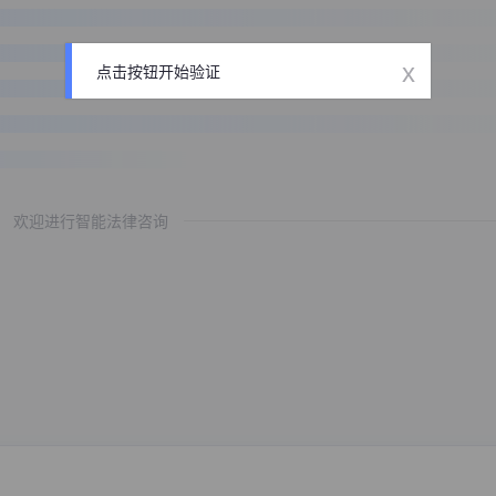
x
点击按钮开始验证
欢迎进行智能法律咨询