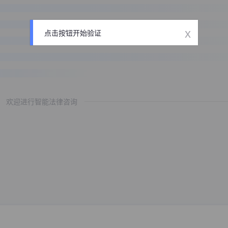
x
点击按钮开始验证
欢迎进行智能法律咨询