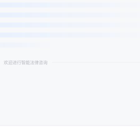
欢迎进行智能法律咨询