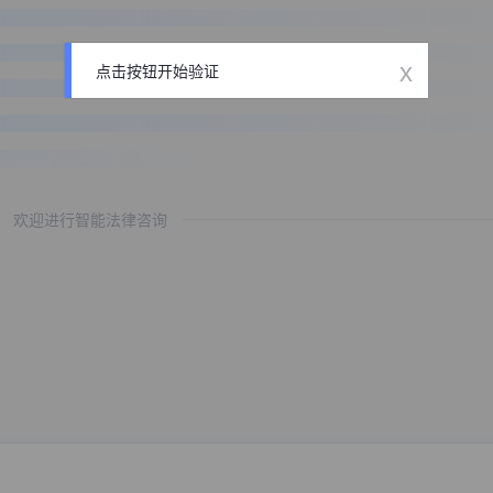
x
点击按钮开始验证
欢迎进行智能法律咨询