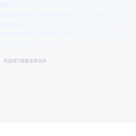
欢迎进行智能法律咨询