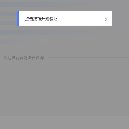
x
点击按钮开始验证
欢迎进行智能法律咨询