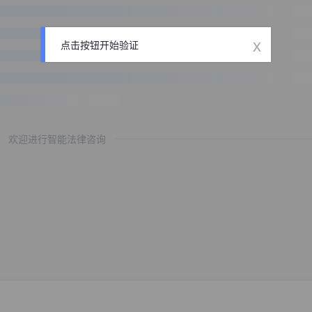
x
点击按钮开始验证
欢迎进行智能法律咨询