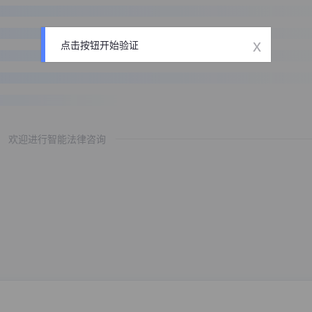
x
点击按钮开始验证
欢迎进行智能法律咨询