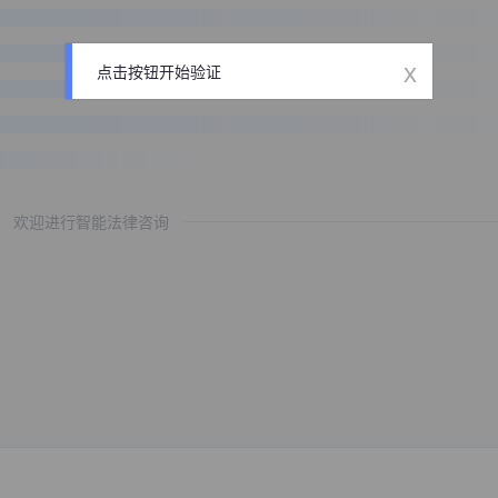
x
点击按钮开始验证
欢迎进行智能法律咨询