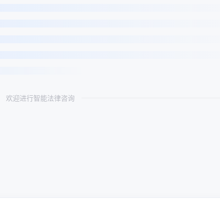
欢迎进行智能法律咨询