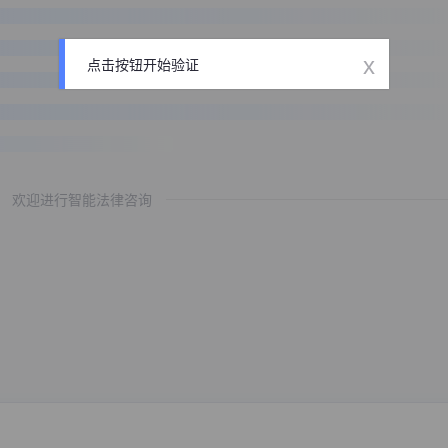
x
点击按钮开始验证
欢迎进行智能法律咨询