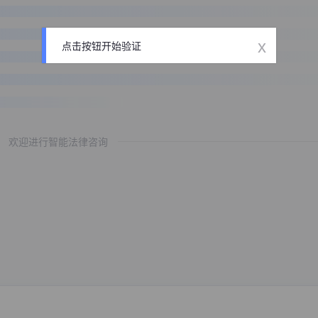
x
点击按钮开始验证
欢迎进行智能法律咨询