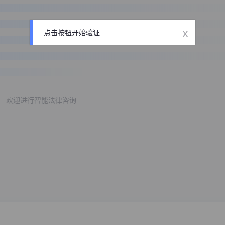
x
点击按钮开始验证
欢迎进行智能法律咨询