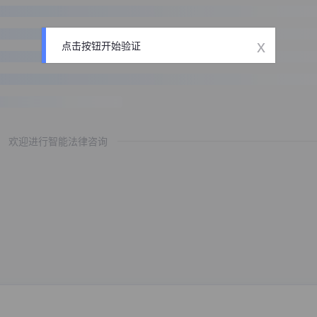
x
点击按钮开始验证
欢迎进行智能法律咨询