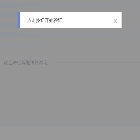
x
点击按钮开始验证
欢迎进行智能法律咨询