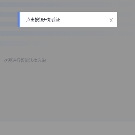
x
点击按钮开始验证
欢迎进行智能法律咨询