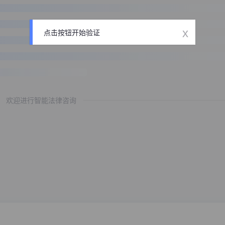
x
点击按钮开始验证
欢迎进行智能法律咨询