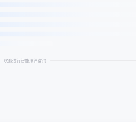
欢迎进行智能法律咨询