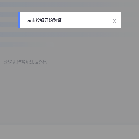
x
点击按钮开始验证
欢迎进行智能法律咨询