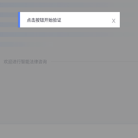
x
点击按钮开始验证
欢迎进行智能法律咨询