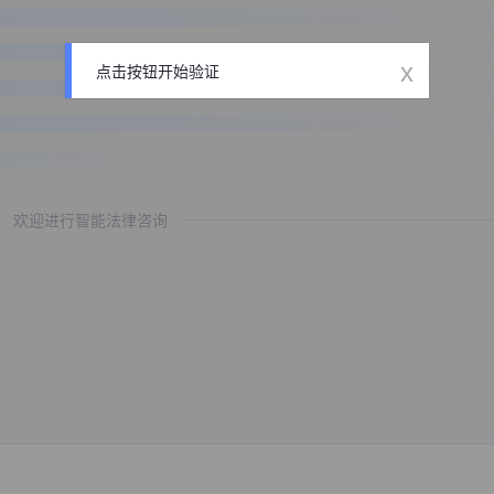
x
点击按钮开始验证
欢迎进行智能法律咨询