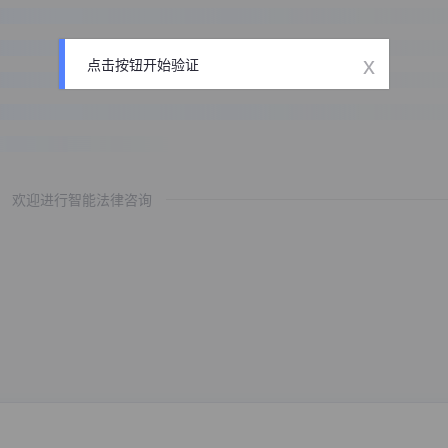
x
点击按钮开始验证
欢迎进行智能法律咨询