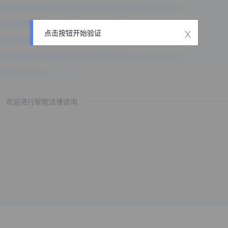
x
点击按钮开始验证
欢迎进行智能法律咨询