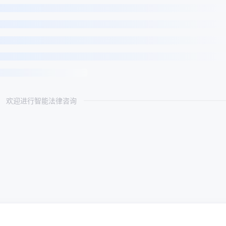
欢迎进行智能法律咨询