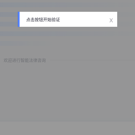
x
点击按钮开始验证
欢迎进行智能法律咨询