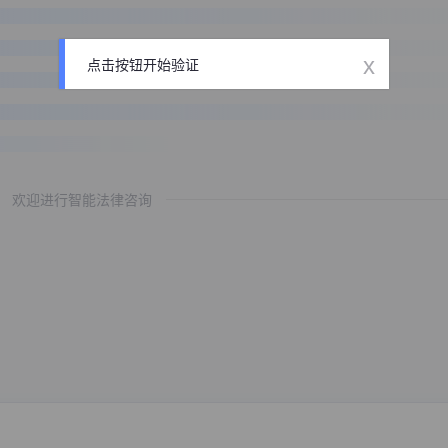
x
点击按钮开始验证
欢迎进行智能法律咨询