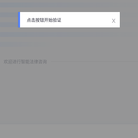
x
点击按钮开始验证
欢迎进行智能法律咨询