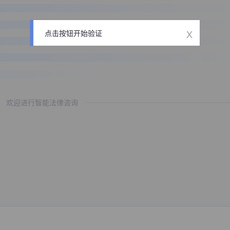
x
点击按钮开始验证
欢迎进行智能法律咨询