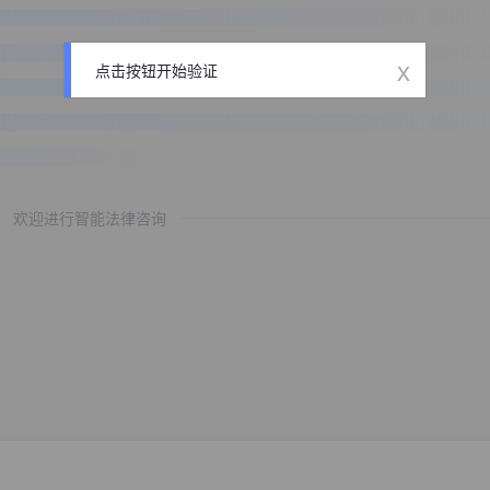
x
点击按钮开始验证
欢迎进行智能法律咨询