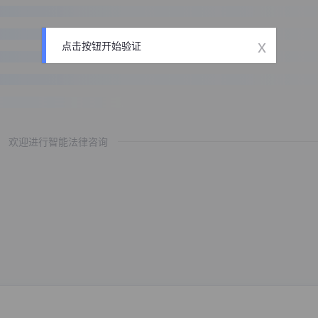
x
点击按钮开始验证
欢迎进行智能法律咨询