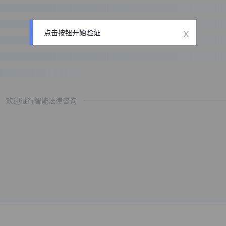
x
点击按钮开始验证
欢迎进行智能法律咨询