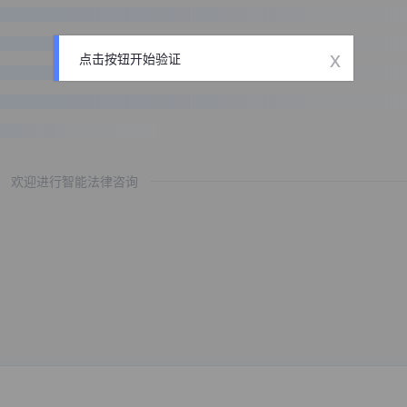
x
点击按钮开始验证
欢迎进行智能法律咨询